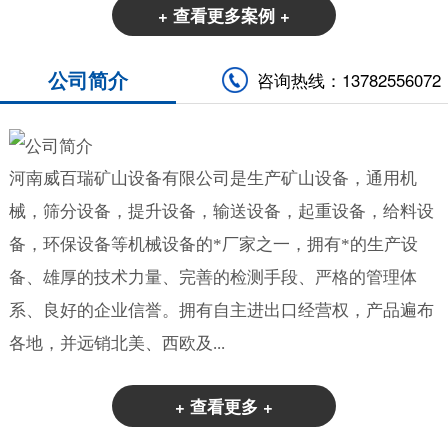
+ 查看更多案例 +
公司简介
咨询热线：13782556072
河南威百瑞矿山设备有限公司是生产矿山设备，通用机
械，筛分设备，提升设备，输送设备，起重设备，给料设
备，环保设备等机械设备的*厂家之一，拥有*的生产设
备、雄厚的技术力量、完善的检测手段、严格的管理体
系、良好的企业信誉。拥有自主进出口经营权，产品遍布
各地，并远销北美、西欧及...
+ 查看更多 +