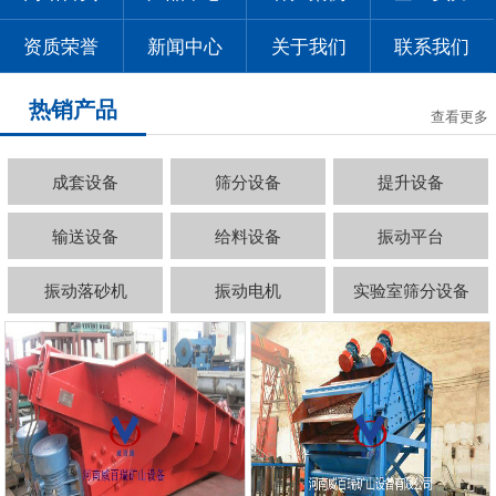
资质荣誉
新闻中心
关于我们
联系我们
热销产品
查看更多
成套设备
筛分设备
提升设备
输送设备
给料设备
振动平台
振动落砂机
振动电机
实验室筛分设备