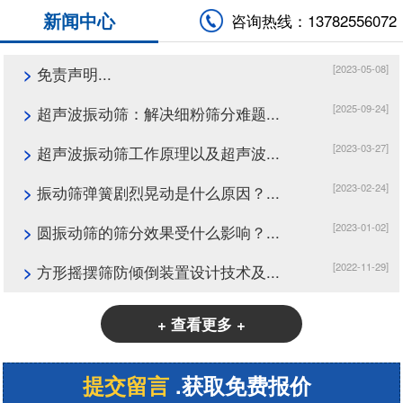
新闻中心
咨询热线：13782556072
[2023-05-08]
>
免责声明...
[2025-09-24]
>
超声波振动筛：解决细粉筛分难题...
[2023-03-27]
>
超声波振动筛工作原理以及超声波...
[2023-02-24]
>
振动筛弹簧剧烈晃动是什么原因？...
[2023-01-02]
>
圆振动筛的筛分效果受什么影响？...
[2022-11-29]
>
方形摇摆筛防倾倒装置设计技术及...
+ 查看更多 +
提交留言
.获取免费报价