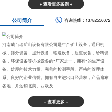
+ 查看更多案例 +
公司简介
咨询热线：13782556072
河南威百瑞矿山设备有限公司是生产矿山设备，通用机
械，筛分设备，提升设备，输送设备，起重设备，给料设
备，环保设备等机械设备的*厂家之一，拥有*的生产设
备、雄厚的技术力量、完善的检测手段、严格的管理体
系、良好的企业信誉。拥有自主进出口经营权，产品遍布
各地，并远销北美、西欧及...
+ 查看更多 +