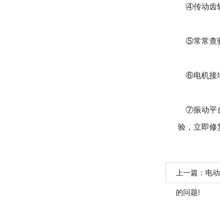
④传动齿轮
⑤常常查验
⑥电机接地
⑦振动平台
验，立即修
上一篇：
电动
的问题!