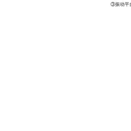
③振动平台