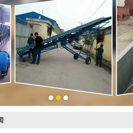
1
2
3
闻