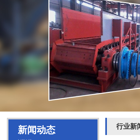
行业新
新闻动态