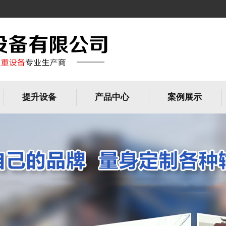
提升设备
产品中心
案例展示