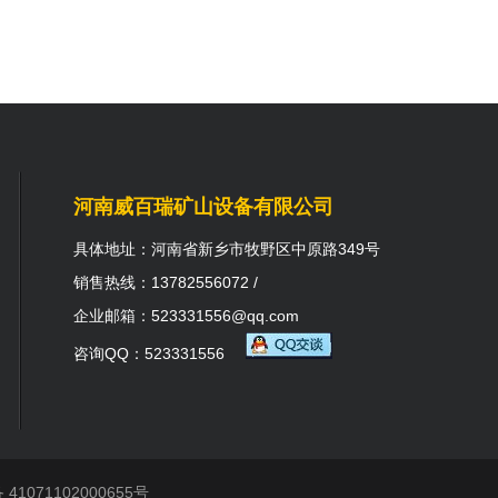
河南威百瑞矿山设备有限公司
具体地址：河南省新乡市牧野区中原路349号
销售热线：13782556072 /
企业邮箱：523331556@qq.com
咨询QQ：523331556
41071102000655号