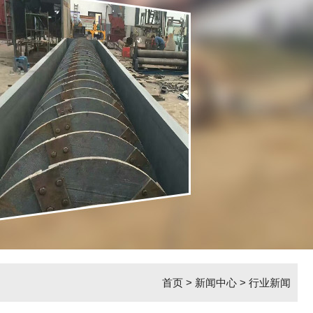
首页
>
新闻中心
>
行业新闻