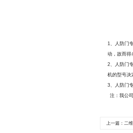
1、人防门
动，故而得
2、人防门
机的型号决
3、人防门
注：我公司
上一篇：
二维