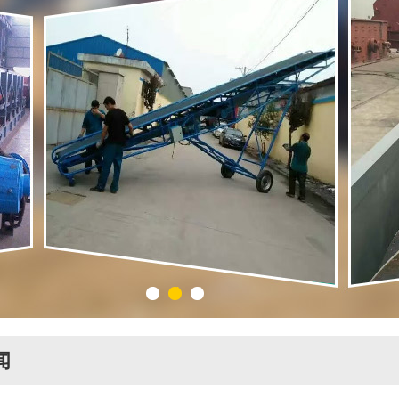
1
2
3
闻