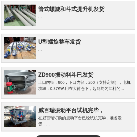
管式螺旋和斗式提升机发货
...
U型螺旋整车发货
...
ZD900振动料斗已发货
上口内径：900，下口内径：200（支持定制），电机
功率：0.37KW.用在大筒仓下，起到均匀卸料的...
威百瑞振动平台试机完毕，
在威百瑞订购的振动平台已经试机完毕，准备发
货！...