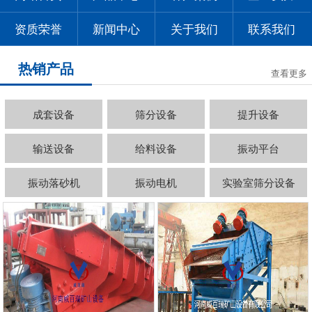
资质荣誉
新闻中心
关于我们
联系我们
热销产品
查看更多
成套设备
筛分设备
提升设备
输送设备
给料设备
振动平台
振动落砂机
振动电机
实验室筛分设备