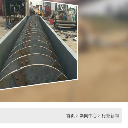
首页
>
新闻中心
>
行业新闻