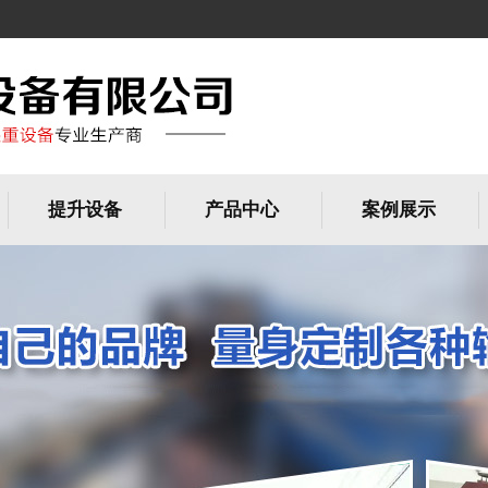
提升设备
产品中心
案例展示