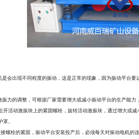
停机是会出现不同程度的振动，这是正常的现象，因为振动平台要
机激振力的调整，可根据厂家需要增大或减小振动平台的生产能力
松开活动激振块上的紧固螺栓，旋转活动激振块，通过增大或减
护罩。
接螺栓的紧固，振动平台安装投产后，必须每天对振动电机的连