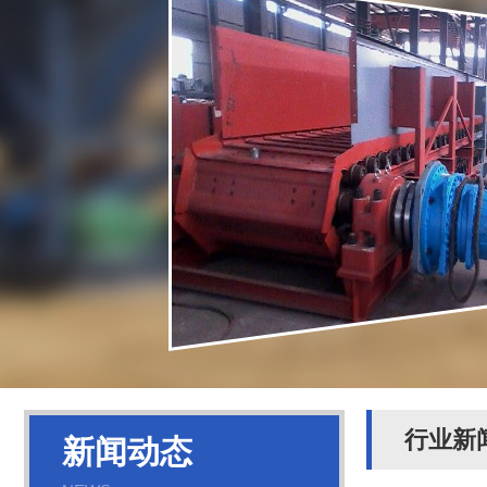
行业新
新闻动态