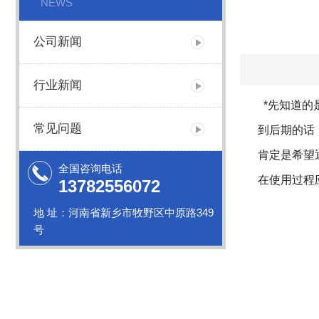
NEWS
公司新闻
行业新闻
*先知道的
常见问题
到后期的话
肯定是希望
全国咨询电话
在使用过程
13782556072
地 址：河南省新乡市牧野区中原路349
号