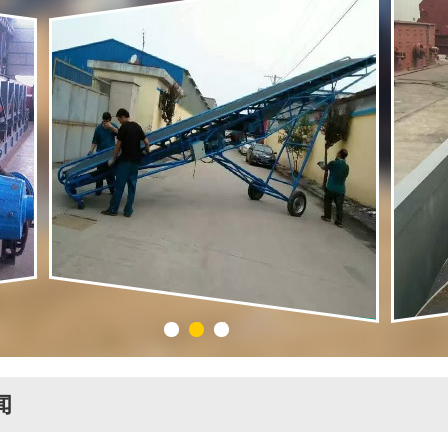
1
2
3
闻