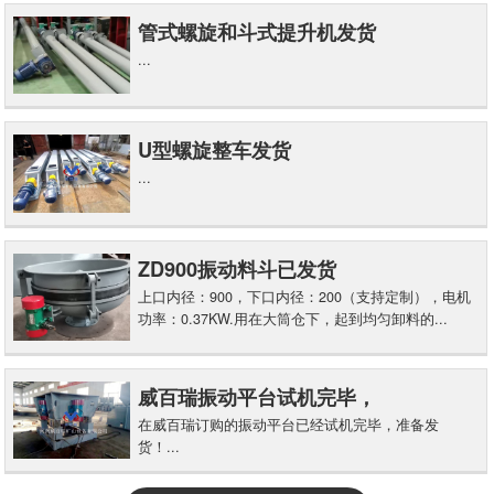
管式螺旋和斗式提升机发货
...
U型螺旋整车发货
...
ZD900振动料斗已发货
上口内径：900，下口内径：200（支持定制），电机
功率：0.37KW.用在大筒仓下，起到均匀卸料的...
威百瑞振动平台试机完毕，
在威百瑞订购的振动平台已经试机完毕，准备发
货！...