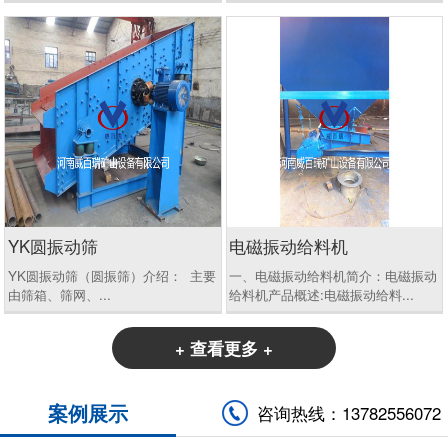
YK圆振动筛
电磁振动给料机
YK圆振动筛（圆振筛）介绍： 主要
一、电磁振动给料机简介：电磁振动
由筛箱、筛网、...
给料机产品概述:电磁振动给料...
+ 查看更多 +
案例展示
咨询热线：13782556072