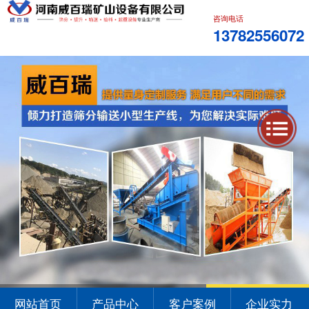
咨询电话
13782556072
1
2
3
网站首页
产品中心
客户案例
企业实力