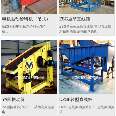
电机振动给料机（吊式）
ZSG重型直线筛
GZG系列电机振动给料机简介:
ZSG型高效高频直线筛 重型直线筛
G...
双轴振动筛 高幅振动筛&...
YA圆振动筛
DZSF轻型直线筛
YA圆振动筛介绍： 采用高效振动
DZSF直线振动筛简介： 直线振动筛
电...
采...