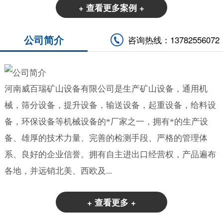
+ 查看更多案例 +
公司简介
咨询热线：13782556072
河南威百瑞矿山设备有限公司是生产矿山设备，通用机
械，筛分设备，提升设备，输送设备，起重设备，给料设
备，环保设备等机械设备的*厂家之一，拥有*的生产设
备、雄厚的技术力量、完善的检测手段、严格的管理体
系、良好的企业信誉。拥有自主进出口经营权，产品遍布
各地，并远销北美、西欧及...
+ 查看更多 +