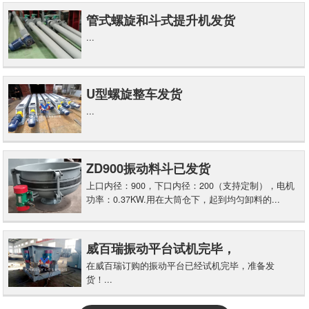
管式螺旋和斗式提升机发货
...
U型螺旋整车发货
...
ZD900振动料斗已发货
上口内径：900，下口内径：200（支持定制），电机
功率：0.37KW.用在大筒仓下，起到均匀卸料的...
威百瑞振动平台试机完毕，
在威百瑞订购的振动平台已经试机完毕，准备发
货！...