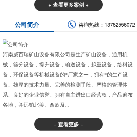
+ 查看更多案例 +
公司简介
咨询热线：13782556072
河南威百瑞矿山设备有限公司是生产矿山设备，通用机
械，筛分设备，提升设备，输送设备，起重设备，给料设
备，环保设备等机械设备的*厂家之一，拥有*的生产设
备、雄厚的技术力量、完善的检测手段、严格的管理体
系、良好的企业信誉。拥有自主进出口经营权，产品遍布
各地，并远销北美、西欧及...
+ 查看更多 +