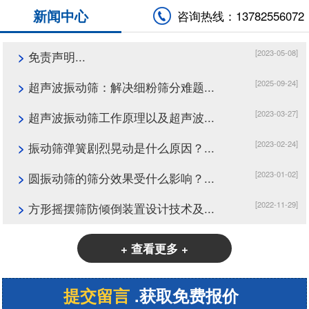
新闻中心
咨询热线：13782556072
[2023-05-08]
>
免责声明...
[2025-09-24]
>
超声波振动筛：解决细粉筛分难题...
[2023-03-27]
>
超声波振动筛工作原理以及超声波...
[2023-02-24]
>
振动筛弹簧剧烈晃动是什么原因？...
[2023-01-02]
>
圆振动筛的筛分效果受什么影响？...
[2022-11-29]
>
方形摇摆筛防倾倒装置设计技术及...
+ 查看更多 +
提交留言
.获取免费报价