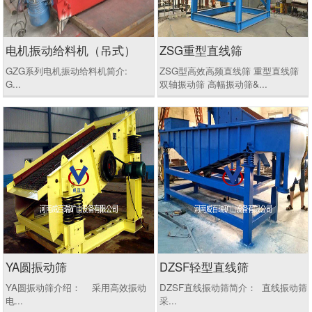
电机振动给料机（吊式）
ZSG重型直线筛
GZG系列电机振动给料机简介:
ZSG型高效高频直线筛 重型直线筛
G...
双轴振动筛 高幅振动筛&...
YA圆振动筛
DZSF轻型直线筛
YA圆振动筛介绍： 采用高效振动
DZSF直线振动筛简介： 直线振动筛
电...
采...