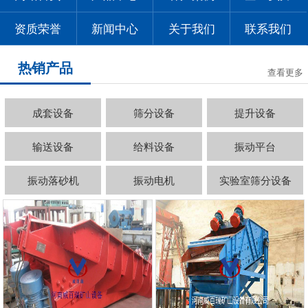
资质荣誉
新闻中心
关于我们
联系我们
热销产品
查看更多
成套设备
筛分设备
提升设备
输送设备
给料设备
振动平台
振动落砂机
振动电机
实验室筛分设备