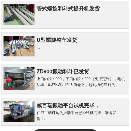
管式螺旋和斗式提升机发货
...
U型螺旋整车发货
...
ZD900振动料斗已发货
上口内径：900，下口内径：200（支持定制），电机
功率：0.37KW.用在大筒仓下，起到均匀卸料的...
威百瑞振动平台试机完毕，
在威百瑞订购的振动平台已经试机完毕，准备发
货！...