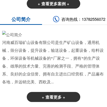
+ 查看更多案例 +
公司简介
咨询热线：13782556072
河南威百瑞矿山设备有限公司是生产矿山设备，通用机
械，筛分设备，提升设备，输送设备，起重设备，给料设
备，环保设备等机械设备的*厂家之一，拥有*的生产设
备、雄厚的技术力量、完善的检测手段、严格的管理体
系、良好的企业信誉。拥有自主进出口经营权，产品遍布
各地，并远销北美、西欧及...
+ 查看更多 +