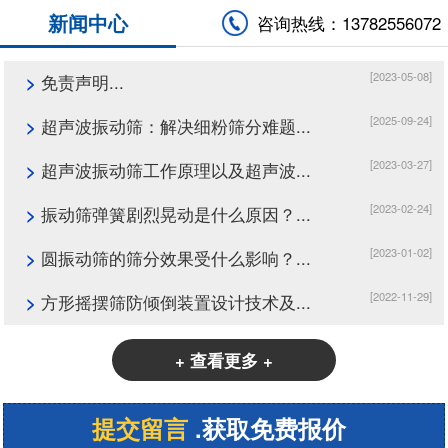
新闻中心
咨询热线：13782556072
[2023-05-08]
>
免责声明...
[2025-09-24]
>
超声波振动筛：解决细粉筛分难题...
[2023-03-27]
>
超声波振动筛工作原理以及超声波...
[2023-02-24]
>
振动筛弹簧剧烈晃动是什么原因？...
[2023-01-02]
>
圆振动筛的筛分效果受什么影响？...
[2022-11-29]
>
方形摇摆筛防倾倒装置设计技术及...
+ 查看更多 +
提交留言
.获取免费报价