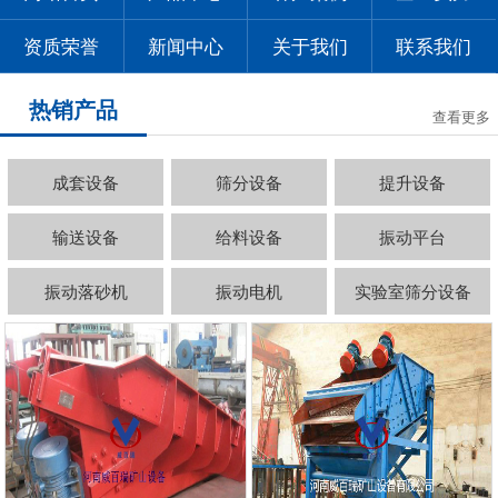
资质荣誉
新闻中心
关于我们
联系我们
热销产品
查看更多
成套设备
筛分设备
提升设备
输送设备
给料设备
振动平台
振动落砂机
振动电机
实验室筛分设备