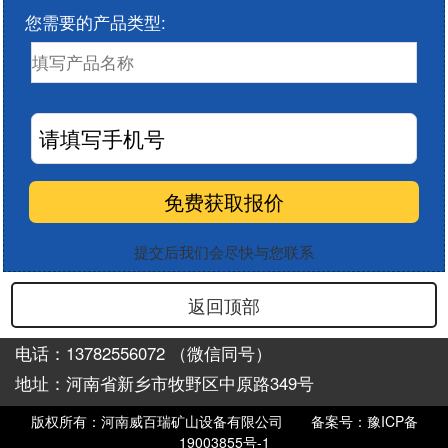
您需要的产品类型:
提交后我们会尽快与您联系
返回顶部
电话：13782556072 （微信同号）
地址：河南省新乡市牧野区中原路349号
版权所有：河南威百瑞矿山设备有限公司
备案号：豫ICP备
19003855号-1