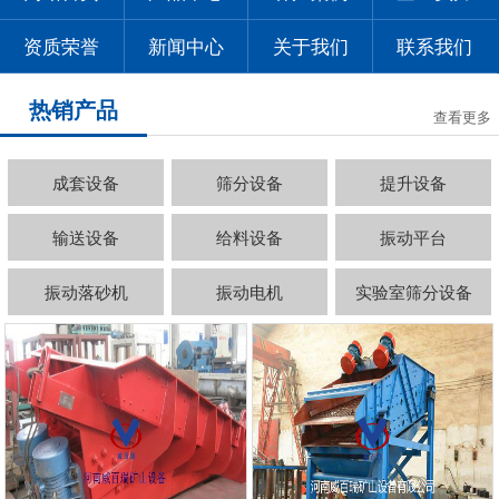
资质荣誉
新闻中心
关于我们
联系我们
热销产品
查看更多
成套设备
筛分设备
提升设备
输送设备
给料设备
振动平台
振动落砂机
振动电机
实验室筛分设备