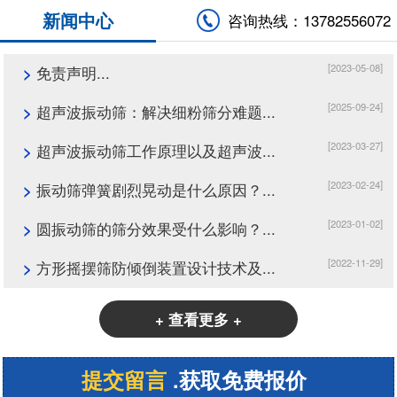
新闻中心
咨询热线：13782556072
[2023-05-08]
>
免责声明...
[2025-09-24]
>
超声波振动筛：解决细粉筛分难题...
[2023-03-27]
>
超声波振动筛工作原理以及超声波...
[2023-02-24]
>
振动筛弹簧剧烈晃动是什么原因？...
[2023-01-02]
>
圆振动筛的筛分效果受什么影响？...
[2022-11-29]
>
方形摇摆筛防倾倒装置设计技术及...
+ 查看更多 +
提交留言
.获取免费报价