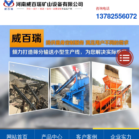
咨询电话
13782556072
1
2
3
网站首页
产品中心
客户案例
企业实力