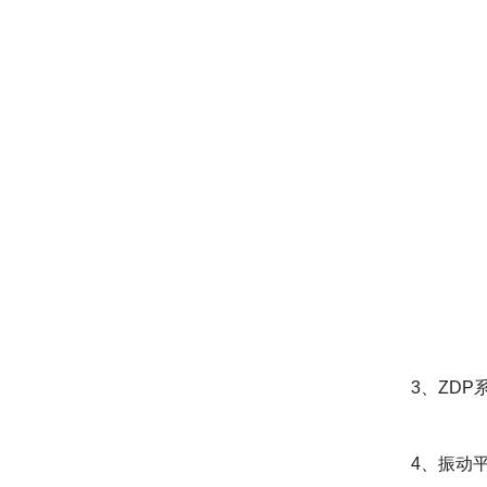
3、ZDP
4、振动平