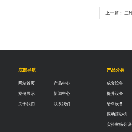
上一篇：
三
底部导航
产品分类
网站首页
产品中心
成套设备
案例展示
新闻中心
提升设备
关于我们
联系我们
给料设备
振动落砂机
实验室筛分设