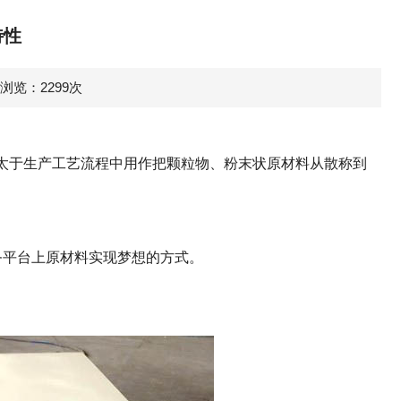
特性
7 浏览：2299次
太于生产工艺流程中用作把颗粒物、粉末状原材料从散称到
务平台上原材料实现梦想的方式。