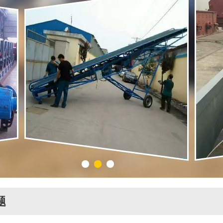
1
2
3
题