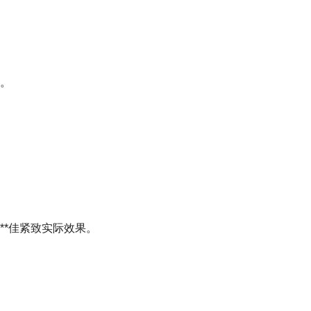
T。
*佳紧致实际效果。