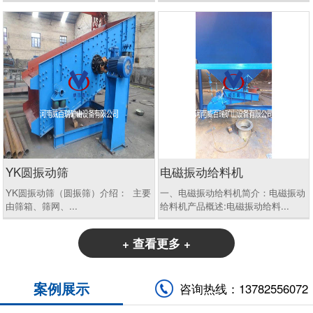
YK圆振动筛
电磁振动给料机
YK圆振动筛（圆振筛）介绍： 主要
一、电磁振动给料机简介：电磁振动
由筛箱、筛网、...
给料机产品概述:电磁振动给料...
+ 查看更多 +
案例展示
咨询热线：13782556072