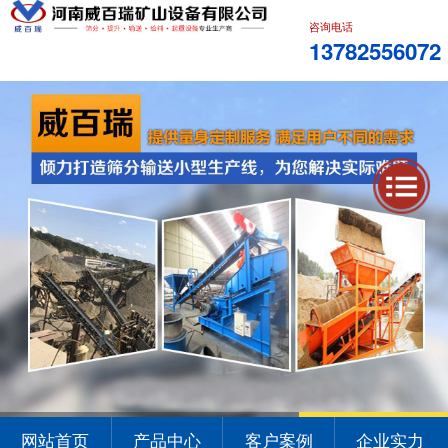
咨询电话
13782556072
1
2
3
网站首页
产品中心
客户案例
企业实力