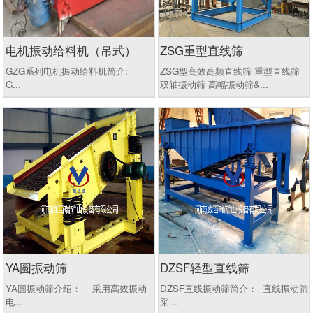
电机振动给料机（吊式）
ZSG重型直线筛
GZG系列电机振动给料机简介:
ZSG型高效高频直线筛 重型直线筛
G...
双轴振动筛 高幅振动筛&...
YA圆振动筛
DZSF轻型直线筛
YA圆振动筛介绍： 采用高效振动
DZSF直线振动筛简介： 直线振动筛
电...
采...