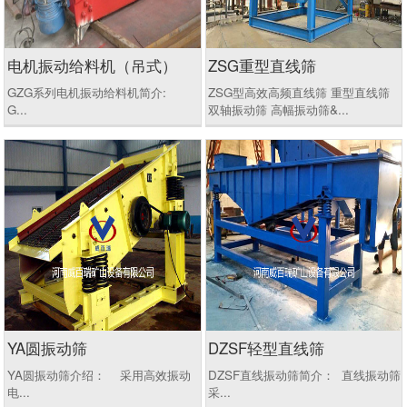
电机振动给料机（吊式）
ZSG重型直线筛
GZG系列电机振动给料机简介:
ZSG型高效高频直线筛 重型直线筛
G...
双轴振动筛 高幅振动筛&...
YA圆振动筛
DZSF轻型直线筛
YA圆振动筛介绍： 采用高效振动
DZSF直线振动筛简介： 直线振动筛
电...
采...