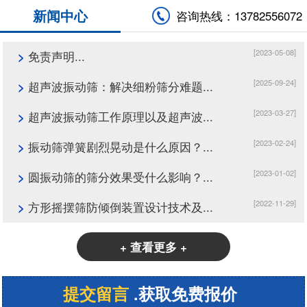
新闻中心
咨询热线：13782556072
[2023-05-08]
>
免责声明...
[2025-09-24]
>
超声波振动筛：解决细粉筛分难题...
[2023-03-27]
>
超声波振动筛工作原理以及超声波...
[2023-02-24]
>
振动筛弹簧剧烈晃动是什么原因？...
[2023-01-02]
>
圆振动筛的筛分效果受什么影响？...
[2022-11-29]
>
方形摇摆筛防倾倒装置设计技术及...
+ 查看更多 +
提交留言
.获取免费报价