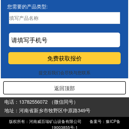
您需要的产品类型:
提交后我们会尽快与您联系
返回顶部
电话：13782556072 （微信同号）
地址：河南省新乡市牧野区中原路349号
版权所有：河南威百瑞矿山设备有限公司
备案号：豫ICP备
19003855号-1