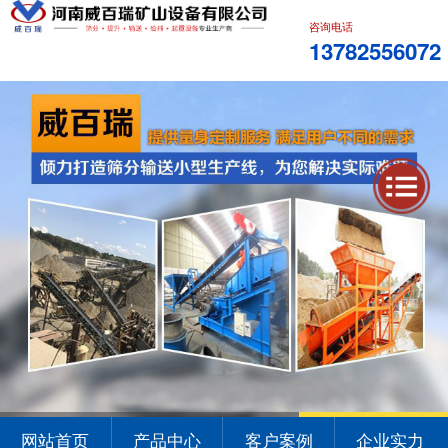
咨询电话
13782556072
1
2
3
网站首页
产品中心
客户案例
企业实力