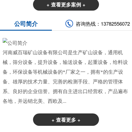
+ 查看更多案例 +
公司简介
咨询热线：13782556072
河南威百瑞矿山设备有限公司是生产矿山设备，通用机
械，筛分设备，提升设备，输送设备，起重设备，给料设
备，环保设备等机械设备的*厂家之一，拥有*的生产设
备、雄厚的技术力量、完善的检测手段、严格的管理体
系、良好的企业信誉。拥有自主进出口经营权，产品遍布
各地，并远销北美、西欧及...
+ 查看更多 +