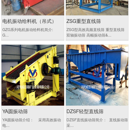
电机振动给料机（吊式）
ZSG重型直线筛
GZG系列电机振动给料机简介:
ZSG型高效高频直线筛 重型直线筛
G...
双轴振动筛 高幅振动筛&...
YA圆振动筛
DZSF轻型直线筛
YA圆振动筛介绍： 采用高效振动
DZSF直线振动筛简介： 直线振动筛
电...
采...