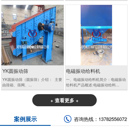
YK圆振动筛
电磁振动给料机
YK圆振动筛（圆振筛）介绍： 主要
一、电磁振动给料机简介：电磁振动
由筛箱、筛网、...
给料机产品概述:电磁振动给料...
+ 查看更多 +
案例展示
咨询热线：13782556072