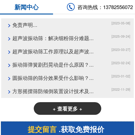
新闻中心
咨询热线：13782556072
[2023-05-08]
>
免责声明...
[2025-09-24]
>
超声波振动筛：解决细粉筛分难题...
[2023-03-27]
>
超声波振动筛工作原理以及超声波...
[2023-02-24]
>
振动筛弹簧剧烈晃动是什么原因？...
[2023-01-02]
>
圆振动筛的筛分效果受什么影响？...
[2022-11-29]
>
方形摇摆筛防倾倒装置设计技术及...
+ 查看更多 +
提交留言
.获取免费报价