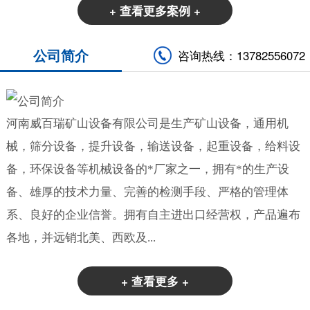
+ 查看更多案例 +
公司简介
咨询热线：13782556072
河南威百瑞矿山设备有限公司是生产矿山设备，通用机
械，筛分设备，提升设备，输送设备，起重设备，给料设
备，环保设备等机械设备的*厂家之一，拥有*的生产设
备、雄厚的技术力量、完善的检测手段、严格的管理体
系、良好的企业信誉。拥有自主进出口经营权，产品遍布
各地，并远销北美、西欧及...
+ 查看更多 +