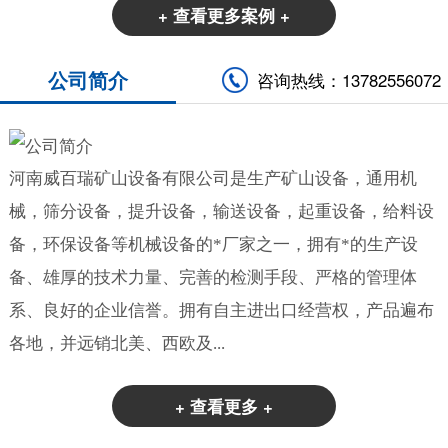
+ 查看更多案例 +
公司简介
咨询热线：13782556072
河南威百瑞矿山设备有限公司是生产矿山设备，通用机
械，筛分设备，提升设备，输送设备，起重设备，给料设
备，环保设备等机械设备的*厂家之一，拥有*的生产设
备、雄厚的技术力量、完善的检测手段、严格的管理体
系、良好的企业信誉。拥有自主进出口经营权，产品遍布
各地，并远销北美、西欧及...
+ 查看更多 +