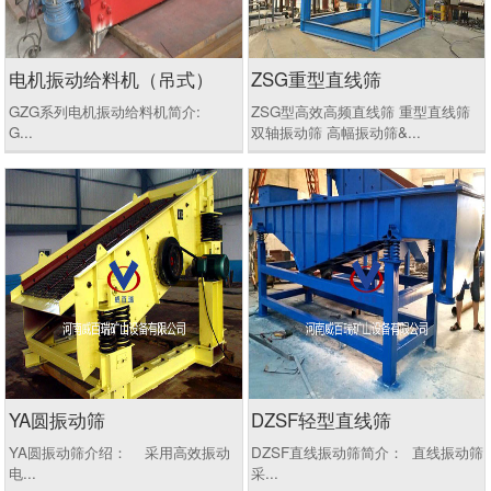
电机振动给料机（吊式）
ZSG重型直线筛
GZG系列电机振动给料机简介:
ZSG型高效高频直线筛 重型直线筛
G...
双轴振动筛 高幅振动筛&...
YA圆振动筛
DZSF轻型直线筛
YA圆振动筛介绍： 采用高效振动
DZSF直线振动筛简介： 直线振动筛
电...
采...