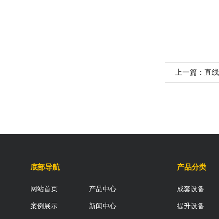
上一篇：
直线
底部导航
产品分类
网站首页
产品中心
成套设备
案例展示
新闻中心
提升设备