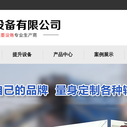
提升设备
产品中心
案例展示