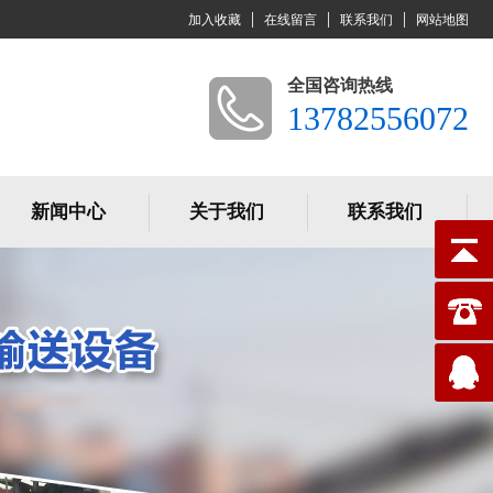
加入收藏
在线留言
联系我们
网站地图
全国咨询热线
13782556072
新闻中心
关于我们
联系我们