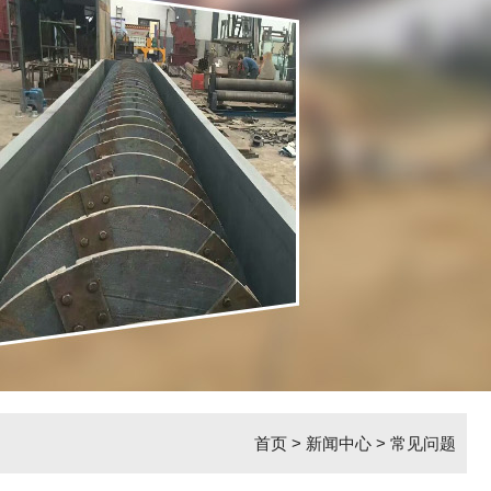
首页
>
新闻中心
>
常见问题