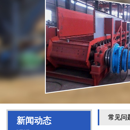
常见问
新闻动态