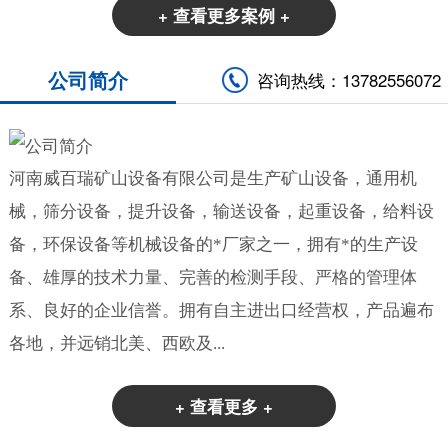
+ 查看更多案例 +
公司简介
咨询热线：13782556072
河南威百瑞矿山设备有限公司是生产矿山设备，通用机
械，筛分设备，提升设备，输送设备，起重设备，给料设
备，环保设备等机械设备的*厂家之一，拥有*的生产设
备、雄厚的技术力量、完善的检测手段、严格的管理体
系、良好的企业信誉。拥有自主进出口经营权，产品遍布
各地，并远销北美、西欧及...
+ 查看更多 +