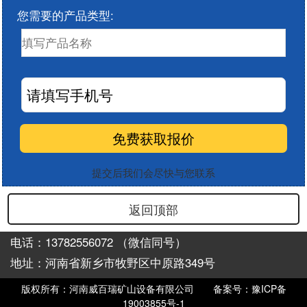
您需要的产品类型:
提交后我们会尽快与您联系
返回顶部
电话：13782556072 （微信同号）
地址：河南省新乡市牧野区中原路349号
版权所有：河南威百瑞矿山设备有限公司
备案号：豫ICP备
19003855号-1