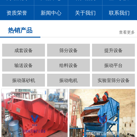
资质荣誉
新闻中心
关于我们
联系我们
热销产品
查看更多
成套设备
筛分设备
提升设备
输送设备
给料设备
振动平台
振动落砂机
振动电机
实验室筛分设备