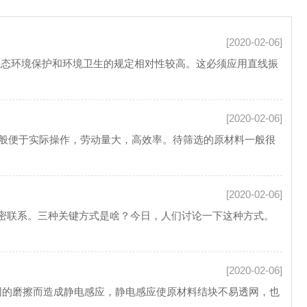
[2020-02-06]
生态环境保护和环境卫生的规定相对性较高。这必须应用直线振
[2020-02-06]
般便于实际操作，劳动量大，高效率。待筛选的原材料一般很
[2020-02-06]
密联系。三种关键方式是啥？今日，人们讨论一下这种方式。
[2020-02-06]
的磨擦而造成静电感应，静电感应使原材料结块不易透网，也