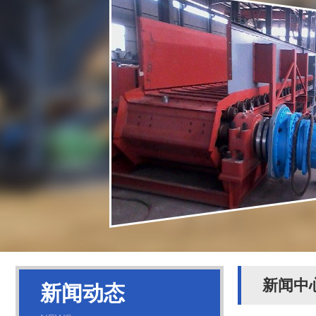
新闻中
新闻动态