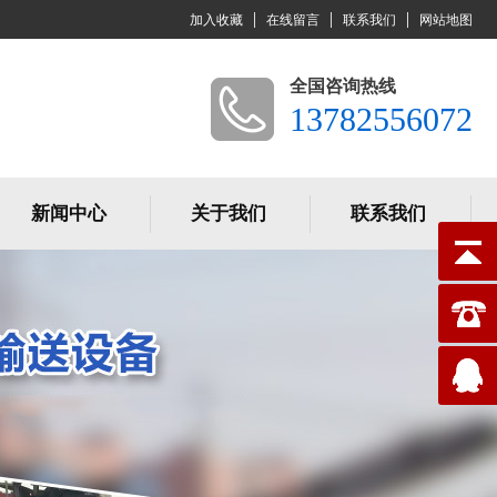
加入收藏
在线留言
联系我们
网站地图
全国咨询热线
13782556072
新闻中心
关于我们
联系我们