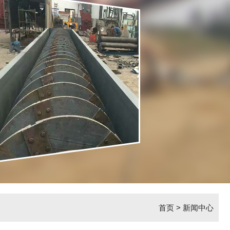
首页
>
新闻中心