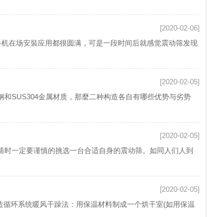
[2020-02-06]
机在场安裝应用都很圆满，可是一段时间后就感觉震动筛发现
[2020-02-05]
和SUS304金属材质，那麼二种构造各自有哪些优势与劣势
[2020-02-05]
筛时一定要谨慎的挑选一台合适自身的震动筛。如同人们人到
[2020-02-05]
循环系统暖风干躁法：用保温材料制成一个烘干室(如用保温