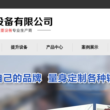
提升设备
产品中心
案例展示