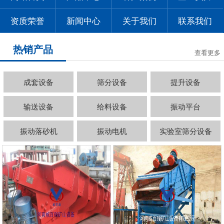
资质荣誉
新闻中心
关于我们
联系我们
热销产品
查看更多
成套设备
筛分设备
提升设备
输送设备
给料设备
振动平台
振动落砂机
振动电机
实验室筛分设备