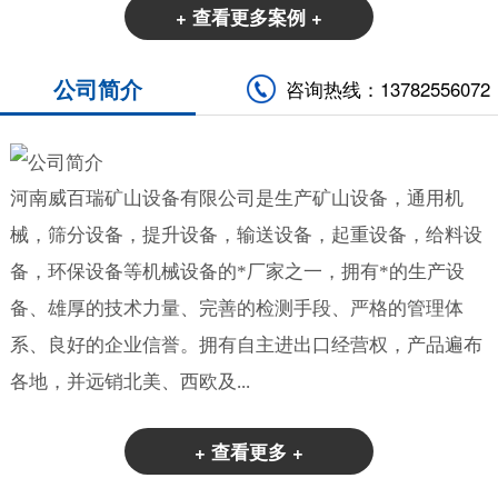
+ 查看更多案例 +
公司简介
咨询热线：13782556072
河南威百瑞矿山设备有限公司是生产矿山设备，通用机
械，筛分设备，提升设备，输送设备，起重设备，给料设
备，环保设备等机械设备的*厂家之一，拥有*的生产设
备、雄厚的技术力量、完善的检测手段、严格的管理体
系、良好的企业信誉。拥有自主进出口经营权，产品遍布
各地，并远销北美、西欧及...
+ 查看更多 +