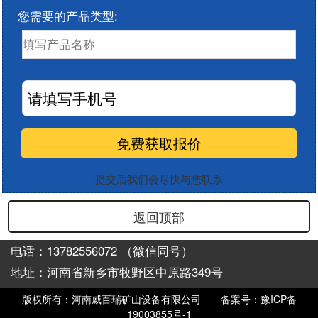
您需要的产品类型:
提交后我们会尽快与您联系
返回顶部
电话：13782556072 （微信同号）
地址：河南省新乡市牧野区中原路349号
版权所有：河南威百瑞矿山设备有限公司
备案号：豫ICP备
19003855号-1