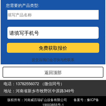
您需要的产品类型:
提交后我们会尽快与您联系
返回顶部
电话：13782556072 （微信同号）
地址：河南省新乡市牧野区中原路349号
版权所有：河南威百瑞矿山设备有限公司
备案号：豫ICP备
19003855号-1