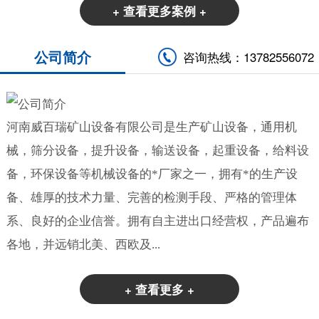
+ 查看更多案例 +
公司简介
咨询热线：13782556072
河南威百瑞矿山设备有限公司是生产矿山设备，通用机
械，筛分设备，提升设备，输送设备，起重设备，给料设
备，环保设备等机械设备的*厂家之一，拥有*的生产设
备、雄厚的技术力量、完善的检测手段、严格的管理体
系、良好的企业信誉。拥有自主进出口经营权，产品遍布
各地，并远销北美、西欧及...
+ 查看更多 +