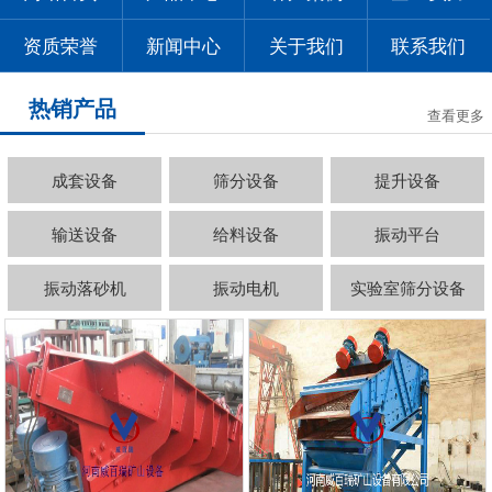
资质荣誉
新闻中心
关于我们
联系我们
热销产品
查看更多
成套设备
筛分设备
提升设备
输送设备
给料设备
振动平台
振动落砂机
振动电机
实验室筛分设备