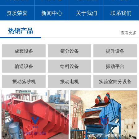
资质荣誉
新闻中心
关于我们
联系我们
热销产品
查看更多
成套设备
筛分设备
提升设备
输送设备
给料设备
振动平台
振动落砂机
振动电机
实验室筛分设备