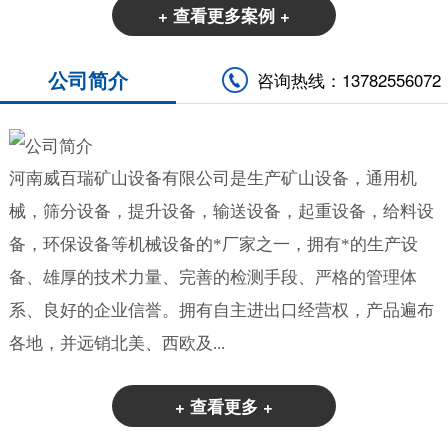
+ 查看更多案例 +
公司简介
咨询热线：13782556072
河南威百瑞矿山设备有限公司是生产矿山设备，通用机
械，筛分设备，提升设备，输送设备，起重设备，给料设
备，环保设备等机械设备的*厂家之一，拥有*的生产设
备、雄厚的技术力量、完善的检测手段、严格的管理体
系、良好的企业信誉。拥有自主进出口经营权，产品遍布
各地，并远销北美、西欧及...
+ 查看更多 +