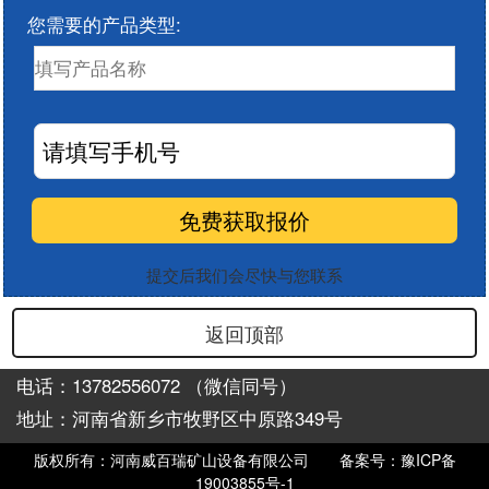
您需要的产品类型:
提交后我们会尽快与您联系
返回顶部
电话：13782556072 （微信同号）
地址：河南省新乡市牧野区中原路349号
版权所有：河南威百瑞矿山设备有限公司
备案号：豫ICP备
19003855号-1