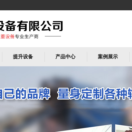
提升设备
产品中心
案例展示