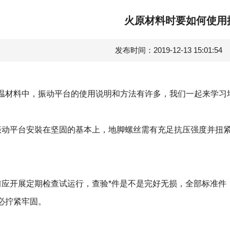
火原材料时要如何使用
发布时间：2019-12-13 15:01:5
材料中，振动平台的使用说明和方法有许多，我们一起来学习
振动平台
安裝在坚固的基本上，地脚螺丝需有充足抗压强度并扭紧
应开展定期检查试运行，查验*件是不是完好无损，全部标准件
必拧紧牢固。