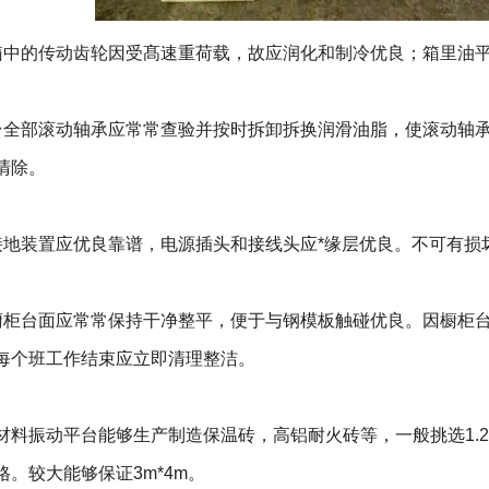
中的传动齿轮因受髙速重荷载，故应润化和制冷优良；箱里油平
全部滚动轴承应常常查验并按时拆卸拆换润滑油脂，使滚动轴承
清除。
地装置应优良靠谱，电源插头和接线头应*缘层优良。不可有损
柜台面应常常保持干净整平，便于与钢模板触碰优良。因橱柜台
每个班工作结束应立即清理整洁。
料振动平台能够生产制造保温砖，高铝耐火砖等，一般挑选1.2m
格。较大能够保证3m*4m。