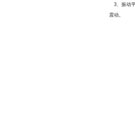
3、振动平
震动。