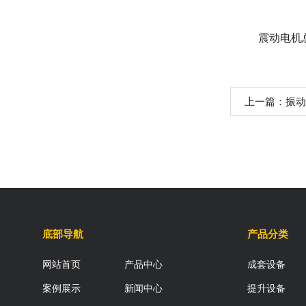
震动电机总
上一篇：
振动
底部导航
产品分类
网站首页
产品中心
成套设备
案例展示
新闻中心
提升设备