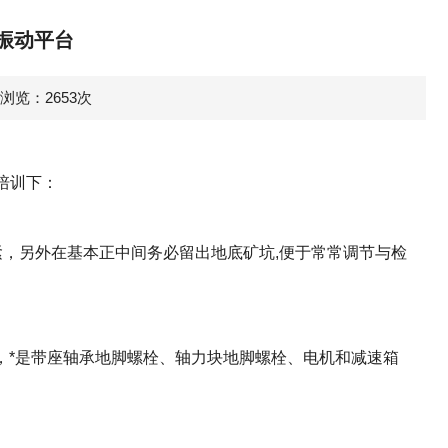
振动平台
4 浏览：2653次
培训下：
，另外在基本正中间务必留出地底矿坑,便于常常调节与检
，*是带座轴承地脚螺栓、轴力块地脚螺栓、电机和减速箱