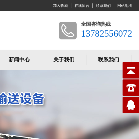
加入收藏
在线留言
联系我们
网站地图
全国咨询热线
13782556072
新闻中心
关于我们
联系我们