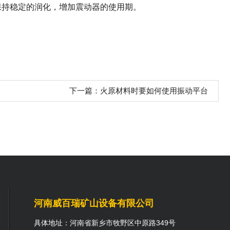
持稳定的润化，增加震动器的使用期。
下一篇：
火原材料时要如何使用振动平台
河南威百瑞矿山设备有限公司
具体地址：河南省新乡市牧野区中原路349号