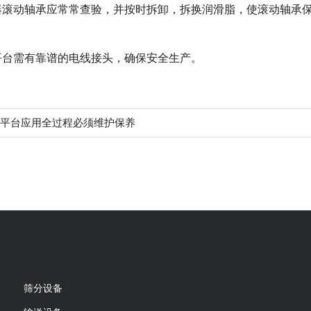
滚动轴承应常常查验，并按时拆卸，拆换润滑脂，使滚动轴承保
台需有靠谱的电线接头，确保安全生产。
平台应用全过程必须维护保养
筛分设备