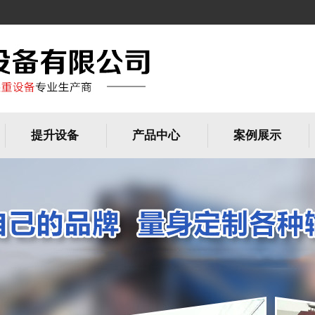
提升设备
产品中心
案例展示