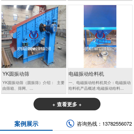
YK圆振动筛
电磁振动给料机
YK圆振动筛（圆振筛）介绍： 主要
一、电磁振动给料机简介：电磁振动
由筛箱、筛网、...
给料机产品概述:电磁振动给料...
+ 查看更多 +
案例展示
咨询热线：13782556072