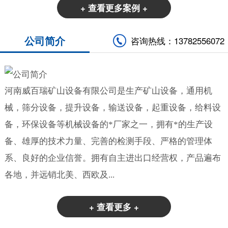
+ 查看更多案例 +
公司简介
咨询热线：13782556072
河南威百瑞矿山设备有限公司是生产矿山设备，通用机
械，筛分设备，提升设备，输送设备，起重设备，给料设
备，环保设备等机械设备的*厂家之一，拥有*的生产设
备、雄厚的技术力量、完善的检测手段、严格的管理体
系、良好的企业信誉。拥有自主进出口经营权，产品遍布
各地，并远销北美、西欧及...
+ 查看更多 +