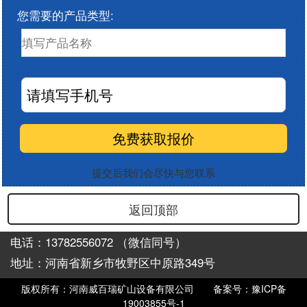
您需要的产品类型:
提交后我们会尽快与您联系
返回顶部
电话：13782556072 （微信同号）
地址：河南省新乡市牧野区中原路349号
版权所有：河南威百瑞矿山设备有限公司
备案号：豫ICP备
19003855号-1