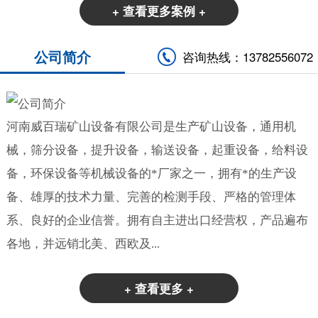
+ 查看更多案例 +
公司简介
咨询热线：13782556072
河南威百瑞矿山设备有限公司是生产矿山设备，通用机
械，筛分设备，提升设备，输送设备，起重设备，给料设
备，环保设备等机械设备的*厂家之一，拥有*的生产设
备、雄厚的技术力量、完善的检测手段、严格的管理体
系、良好的企业信誉。拥有自主进出口经营权，产品遍布
各地，并远销北美、西欧及...
+ 查看更多 +