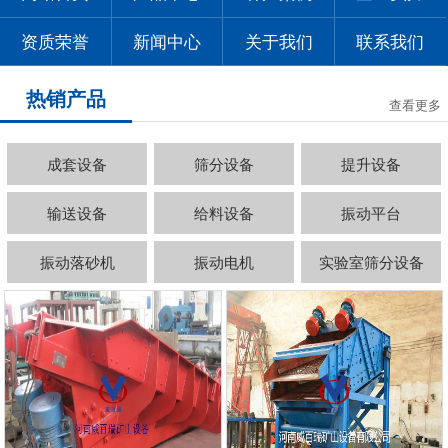
资质荣誉
新闻中心
关于我们
联系我们
热销产品
查看更多
成套设备
筛分设备
提升设备
输送设备
给料设备
振动平台
振动落砂机
振动电机
实验室筛分设备