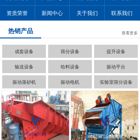
资质荣誉
新闻中心
关于我们
联系我们
热销产品
查看更多
成套设备
筛分设备
提升设备
输送设备
给料设备
振动平台
振动落砂机
振动电机
实验室筛分设备