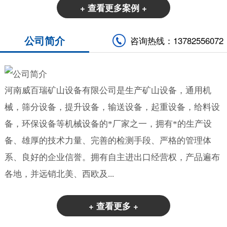
+ 查看更多案例 +
公司简介
咨询热线：13782556072
河南威百瑞矿山设备有限公司是生产矿山设备，通用机
械，筛分设备，提升设备，输送设备，起重设备，给料设
备，环保设备等机械设备的*厂家之一，拥有*的生产设
备、雄厚的技术力量、完善的检测手段、严格的管理体
系、良好的企业信誉。拥有自主进出口经营权，产品遍布
各地，并远销北美、西欧及...
+ 查看更多 +