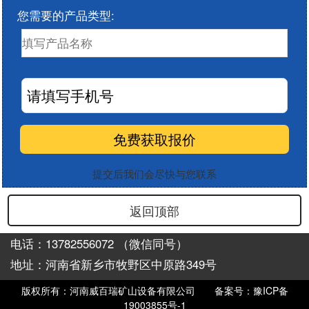
您需要的产品类型:
提交后我们会尽快与您联系
返回顶部
电话：13782556072 （微信同号）
地址：河南省新乡市牧野区中原路349号
版权所有：河南威百瑞矿山设备有限公司
备案号：豫ICP备
19003855号-1